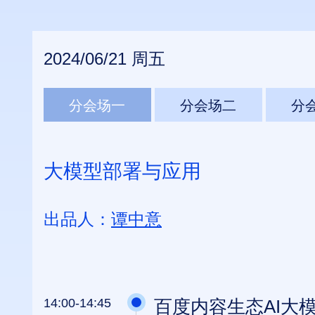
2024/06/21 周五
分会场一
分会场二
分
大模型部署与应用
出品人：
谭中意
14:00-14:45
百度内容生态AI大