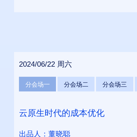
2024/06/22 周六
分会场一
分会场二
分会场三
云原生时代的成本优化
出品人：
董晓聪