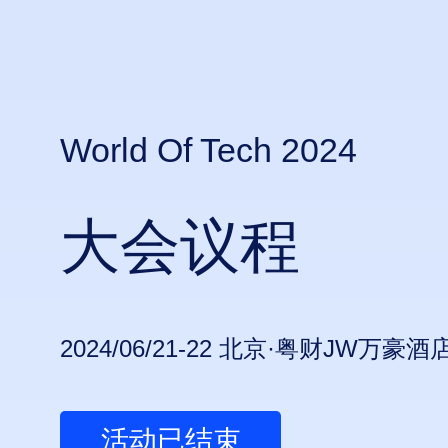
World Of Tech 2024
大会议程
2024/06/21-22 北京·粤财JW万豪酒
活动已结束