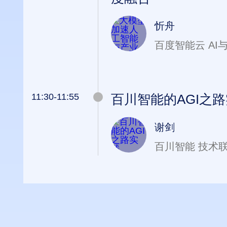
忻舟
百度智能云 A
11:30-11:55
百川智能的AGI之
谢剑
百川智能 技术