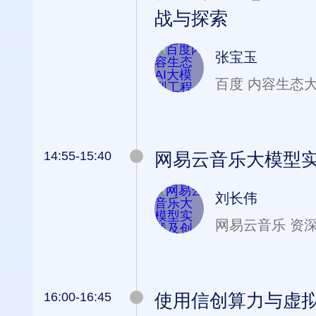
战与探索
张宝玉
百度 内容生态
14:55-15:40
网易云音乐大模型
刘长伟
网易云音乐 资
16:00-16:45
使用信创算力与虚