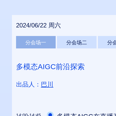
2024/06/22 周六
分会场一
分会场二
分
多模态AIGC前沿探索
出品人：
巴川
14:00-14:45