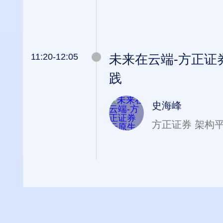
11:20-12:05
未来在云端-方正证
践
史海峰
方正证券 架构