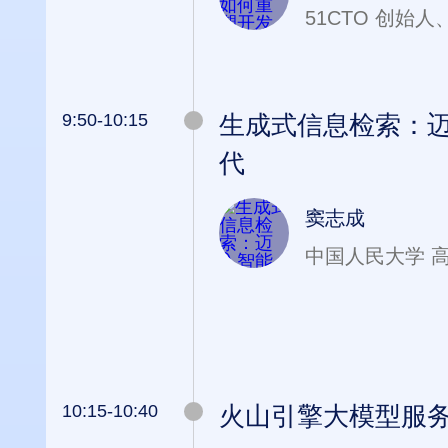
51CTO 创始
9:50-10:15
生成式信息检索：
代
窦志成
中国人民大学 
10:15-10:40
火山引擎大模型服务