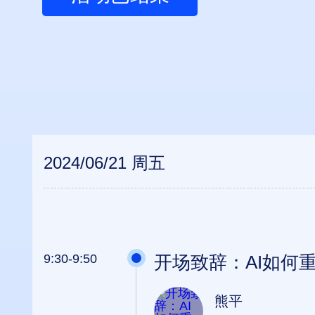
2024/06/21 周五
9:30-9:50
开场致辞：AI如何
熊平