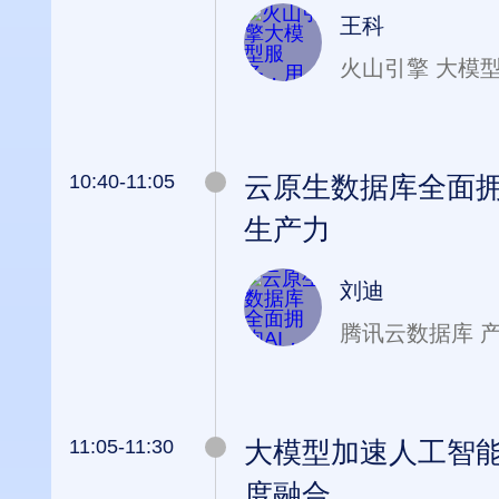
王科
火山引擎 大模
10:40-11:05
云原生数据库全面拥
生产力
刘迪
腾讯云数据库 
11:05-11:30
大模型加速人工智
度融合