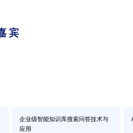
嘉宾
企业级智能知识库搜索问答技术与
应用