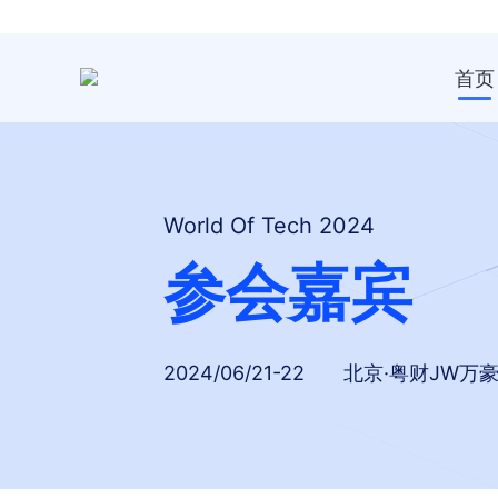
首页
World Of Tech 2024
参会嘉宾
2024/06/21-22
北京·粤财JW万