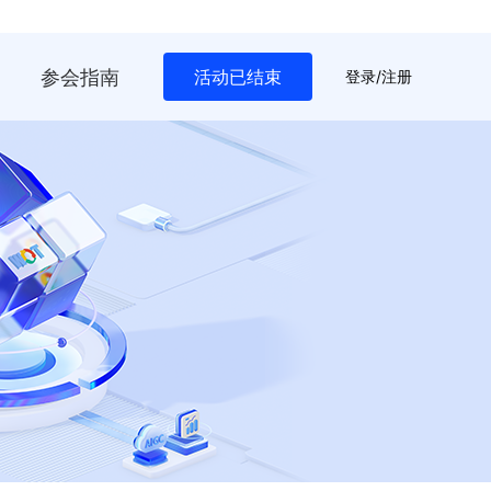
参会指南
活动已结束
登录/注册