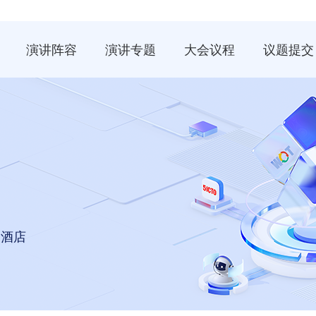
演讲阵容
演讲专题
大会议程
议题提交
豪酒店