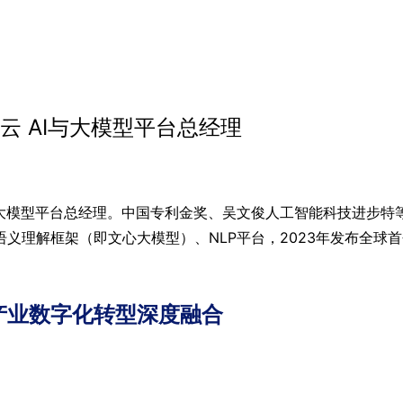
云 AI与大模型平台总经理
与大模型平台总经理。中国专利金奖、吴文俊人工智能科技进步特
义理解框架（即文心大模型）、NLP平台，2023年发布全球
产业数字化转型深度融合