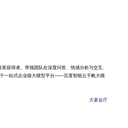
等奖获得者。带领团队在深度问答、情感分析与交互、
首个一站式企业级大模型平台——百度智能云千帆大模
大宴会厅