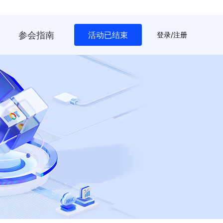
参会指南
活动已结束
登录/注册