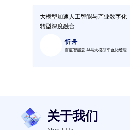
，激发企
大模型加速人工智能与产业数字化
转型深度融合
忻舟
百度智能云 AI与大模型平台总经理
关于我们