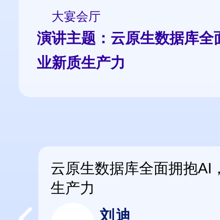
大宴会厅
演讲主题：云原生数据库全面
业新质生产力
云原生数据库全面拥抱AI
生产力
刘迪