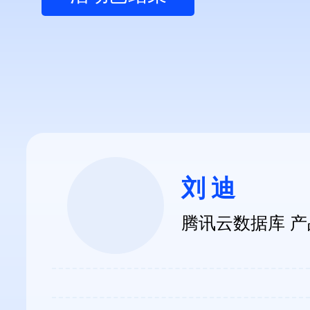
刘迪
腾讯云数据库 