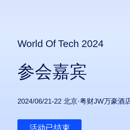
World Of Tech 2024
参会嘉宾
2024/06/21-22 北京·粤财JW万豪酒
活动已结束