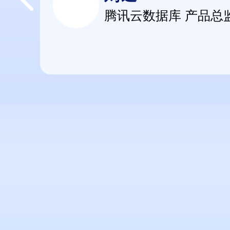
腾讯云数据库 产品