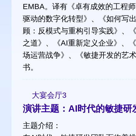
EMBA。译有《卓有成效的工程师
驱动的数字化转型》、《如何写
顾：反模式与重构引导实践》、
之道》、《AI重新定义企业》、
场运营战争》、《敏捷开发的艺
书。
大宴会厅3
演讲主题：AI时代的敏捷研
主题介绍：