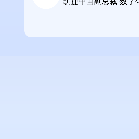
凯捷中国副总裁 数字