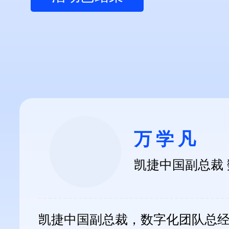
万学凡
凯捷中国副总裁
凯捷中国副总裁，数字化团队总