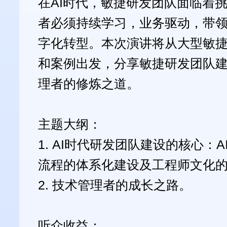
在AI时代，敏捷研发团队面临着
者必须持续学习，业务驱动，带领
字化转型。本次演讲将从大型敏
和案例出发，分享敏捷研发团队
理者的修炼之道。
主题大纲：
1. AI时代研发团队建设的核心：
流程的体系化建设及工程师文化
2. 技术管理者的成长之路。
听众收益：