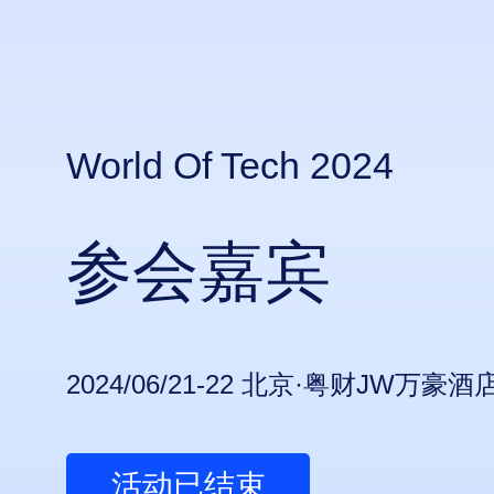
World Of Tech 2024
参会嘉宾
2024/06/21-22 北京·粤财JW万豪酒
活动已结束