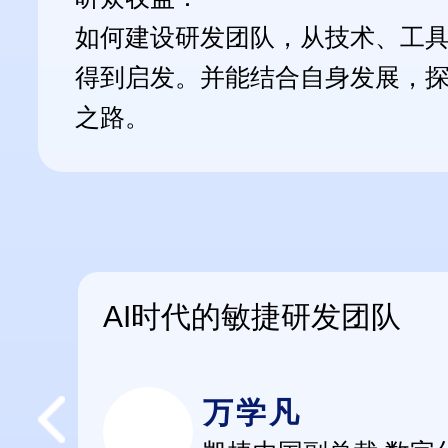
如何建设研发团队，从技术、工
得到启发。并能结合自身发展，
之路。
术探
AI时代的敏捷研发团队
万学凡