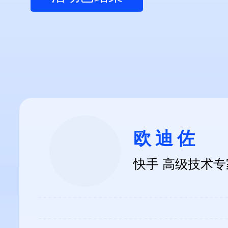
欧迪佐
快手 高级技术专