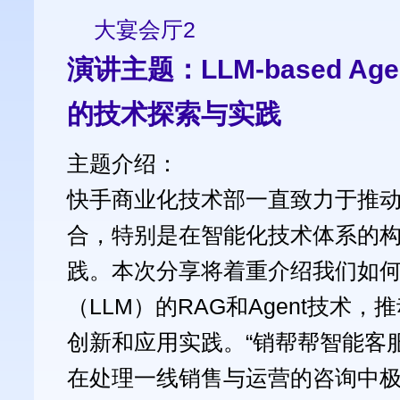
大宴会厅2
演讲主题：LLM-based A
的技术探索与实践
主题介绍：
快手商业化技术部一直致力于推
合，特别是在智能化技术体系的
践。本次分享将着重介绍我们如
（LLM）的RAG和Agent技术
创新和应用实践。“销帮帮智能客服
在处理一线销售与运营的咨询中