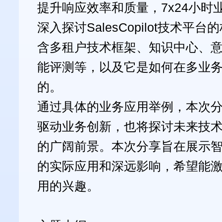
提升响应效率和质量，7x24小时
深入探讨SalesCopilot技术
含多租户技术框架、知识中心、意图
能评测等，以及它是如何在多业
的。
通过具体的业务应用举例，本次
驱动业务创新，也将探讨未来技
的广阔前景。本次分享旨在展示
的实际应用和深远影响，希望能
用的兴趣。