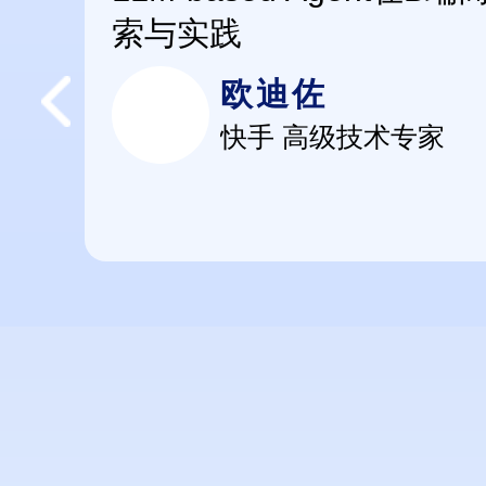
索与实践
欧迪佐
快手 高级技术专家