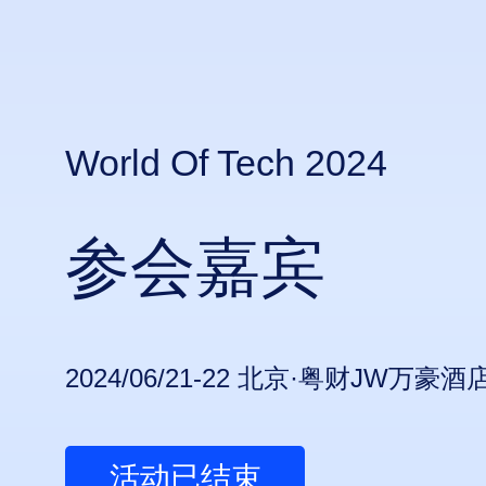
World Of Tech 2024
参会嘉宾
2024/06/21-22 北京·粤财JW万豪酒
活动已结束