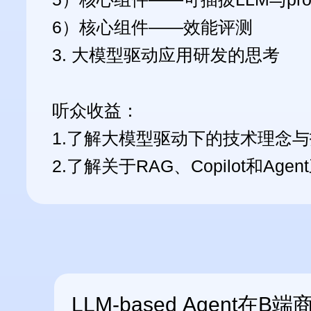
6）核心组件——效能评测
3. 大模型驱动应用研发的思考
听众收益：
1.了解大模型驱动下的技术理念
2.了解关于RAG、Copilot和Ag
LLM-based Agent在