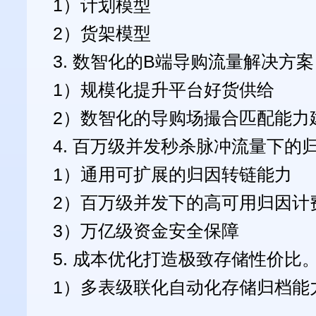
1）计划模型
2）货架模型
3. 数智化的B端导购流量解决方案
1）规模化提升平台好货供给
2）数智化的导购场撮合匹配能力
4. 百万级并发秒杀脉冲流量下的
1）通用可扩展的归因转链能力
2）百万级并发下的高可用归因计
3）万亿级资金安全保障
5. 成本优化打造极致存储性价比
1）多表级联化自动化存储归档能