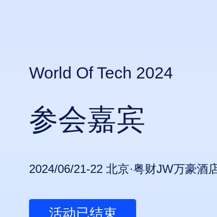
World Of Tech 2024
参会嘉宾
2024/06/21-22 北京·粤财JW万豪酒
活动已结束