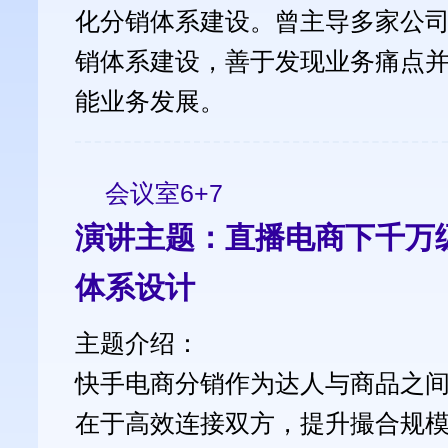
化分销体系建设。曾主导多家公
销体系建设，善于发现业务痛点
能业务发展。
会议室6+7
演讲主题：直播电商下千万
体系设计
主题介绍：
快手电商分销作为达人与商品之
在于高效连接双方，提升撮合规