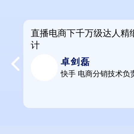
直播电商下千万级达人精
计
卓剑磊
快手 电商分销技术负