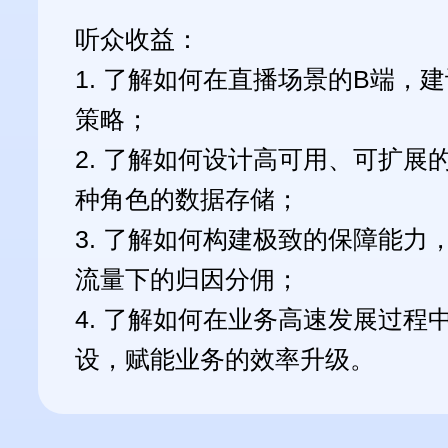
听众收益：
1. 了解如何在直播场景的B端，
策略；
2. 了解如何设计高可用、可扩展
种角色的数据存储；
3. 了解如何构建极致的保障能力
流量下的归因分佣；
4. 了解如何在业务高速发展过程
设，赋能业务的效率升级。