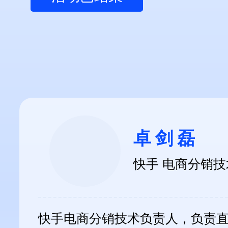
卓剑磊
快手 电商分销
快手电商分销技术负责人，负责