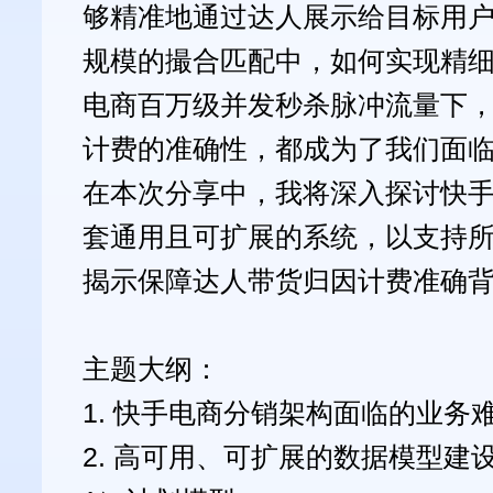
够精准地通过达人展示给目标用
规模的撮合匹配中，如何实现精
电商百万级并发秒杀脉冲流量下
计费的准确性，都成为了我们面
在本次分享中，我将深入探讨快
套通用且可扩展的系统，以支持
揭示保障达人带货归因计费准确
主题大纲：
1. 快手电商分销架构面临的业务
2. 高可用、可扩展的数据模型建