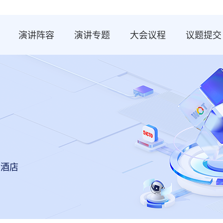
演讲阵容
演讲专题
大会议程
议题提交
豪酒店