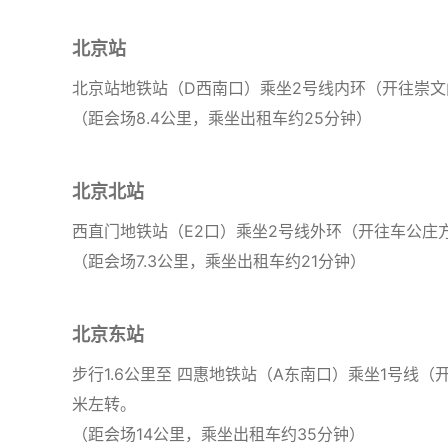
北京站
北京站地铁站（D西南口）乘坐2号线内环（开往崇文
（距会场8.4公里，乘坐出租车约25分钟）
北京北站
西直门地铁站（E2口）乘坐2号线外环（开往车公庄
（距会场7.3公里，乘坐出租车约21分钟）
北京东站
步行1.6公里至 四惠地铁站（A东南口）乘坐1号线
米左转。
（距会场14公里，乘坐出租车约35分钟）