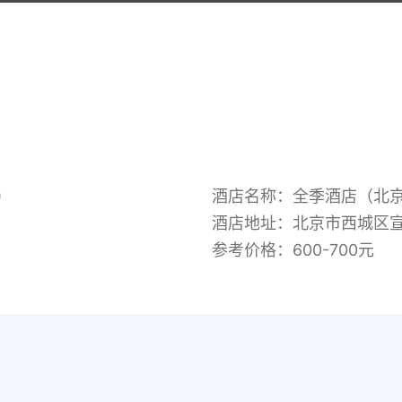
）
酒店名称：全季酒店（北
酒店地址：北京市西城区宣武
参考价格：600-700元