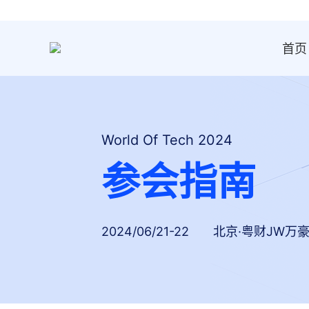
首页
World Of Tech 2024
参会指南
2024/06/21-22
北京·粤财JW万