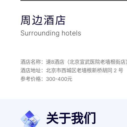
周边酒店
Surrounding hotels
酒店名称：速8酒店（北京宣武医院老墙根街店
酒店地址：北京市西城区老墙根新桥胡同 2 号
参考价格：300-400元
关于我们