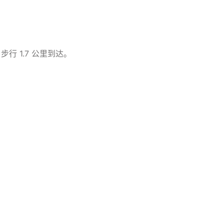
 1.7 公里到达。