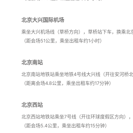
北京大兴国际机场
乘坐大兴机场线（草桥方向），草桥站下车，换乘北京地铁
（距会场51公里，乘坐出租车约1小时）
北京南站
北京南站地铁站乘坐地铁4号线大兴线（开往安河桥北
（距离会场4.8公里，乘坐出租车约17分钟）
北京西站
北京西站地铁站乘坐7号线（开往环球度假区方向），
（距会场5.4公里，乘坐出租车约15分钟）