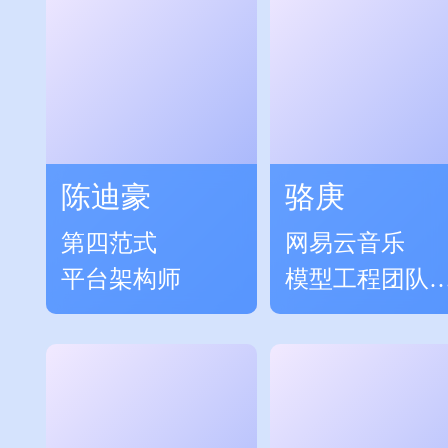
陈迪豪
骆庚
第四范式
网易云音乐
平台架构师
模型工程团队
责人