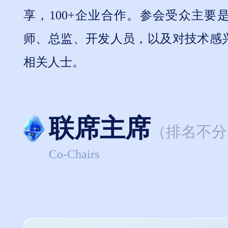
享，100+企业合作。参会受众主要
师、总监、开发人员，以及对技术感
相关人士。
联席主席
（排名不分
Co-Chairs