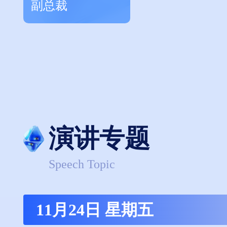
副总裁
演讲专题
Speech Topic
11月24日 星期五