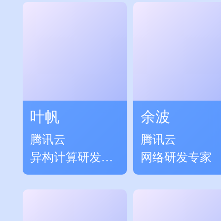
叶帆
余波
腾讯云
腾讯云
异构计算研发负
网络研发专家
责人