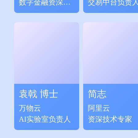
数字金融资深专
交易中台负责
家
袁戟 博士
简志
万物云
阿里云
AI实验室负责人
资深技术专家