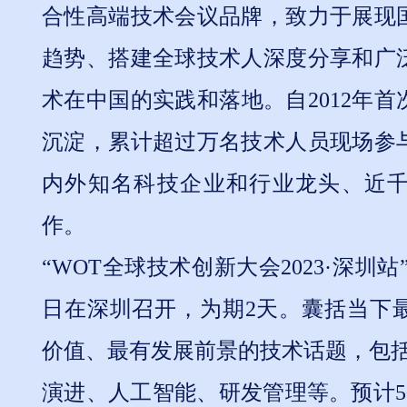
合性高端技术会议品牌，致力于展现
趋势、搭建全球技术人深度分享和广
术在中国的实践和落地。自2012年
沉淀，累计超过万名技术人员现场参
内外知名科技企业和行业龙头、近
作。
“WOT全球技术创新大会2023·深圳站”将
日在深圳召开，为期2天。囊括当下
价值、最有发展前景的技术话题，包括
演进、人工智能、研发管理等。预计50