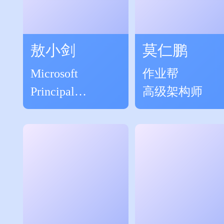
敖小剑
莫仁鹏
Microsoft
作业帮
Principal
高级架构师
Software
Engineer