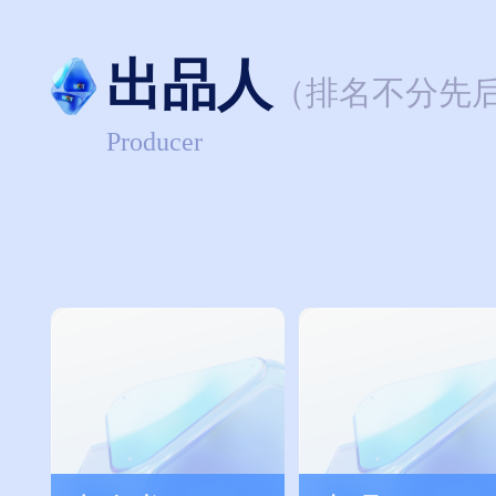
出品人
（排名不分先
Producer