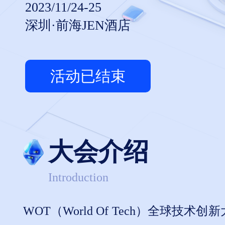
2023/11/24-25
深圳·前海JEN酒店
活动已结束
大会介绍
Introduction
WOT（World Of Tech）全球技术