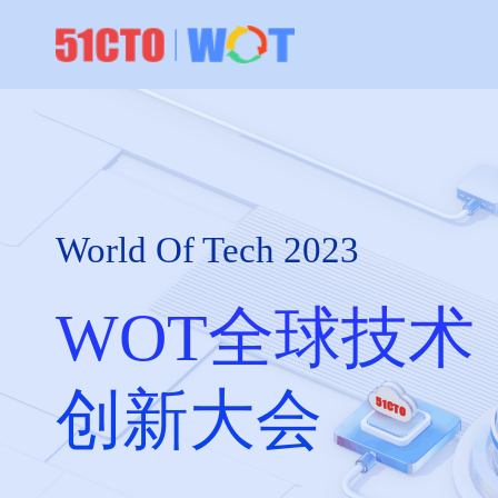
World Of Tech 2023
WOT全球技术
创新大会