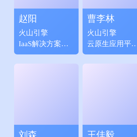
赵阳
曹李林
火山引擎
火山引擎
IaaS解决方案负
云原生应用平
责人
解决方案负责
刘森
王佳毅