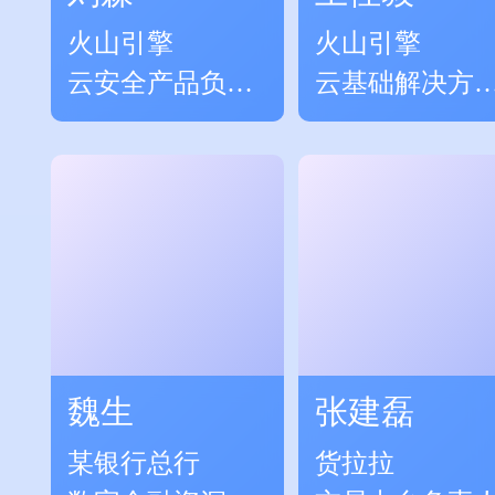
火山引擎
火山引擎
云安全产品负责
云基础解决方
人
负责人
魏生
张建磊
某银行总行
货拉拉