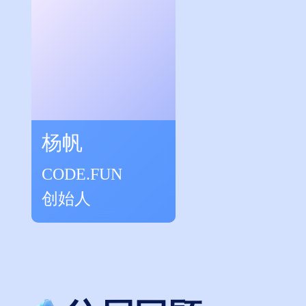
杨帆
CODE.FUN
创始人