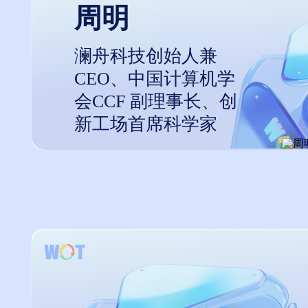
周明
澜舟科技创始人兼
CEO、中国计算机学
会CCF 副理事长、创
新工场首席科学家