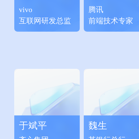
vivo
腾讯
互联网研发总监
前端技术专家
于斌平
魏生